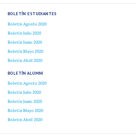
BOLETÍN ESTUDIANTES
Boletín Agosto 2020
Boletín Julio 2020
Boletín Junio 2020
Boletín Mayo 2020
Boletín Abril 2020
BOLETÍN ALUMNI
Boletín Agosto 2020
Boletín Julio 2020
Boletín Junio 2020
Boletín Mayo 2020
Boletín Abril 2020