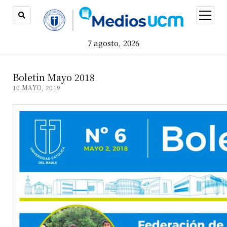
open
menu
7 agosto, 2026
Boletin Mayo 2018
10 MAYO, 2019