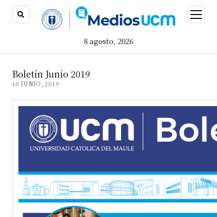
open
menu
8 agosto, 2026
Boletín Junio 2019
10 JUNIO, 2019