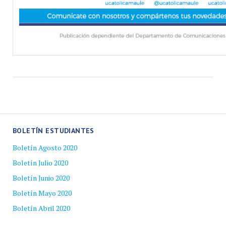
BOLETÍN ESTUDIANTES
Boletín Agosto 2020
Boletín Julio 2020
Boletín Junio 2020
Boletín Mayo 2020
Boletín Abril 2020