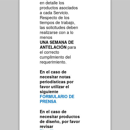
en detalle los
productos asociados
a cada Servicio.
Respecto de los
tiempos de trabajo,
las solicitudes deben
realizarse con a lo
menos
UNA SEMANA DE
ANTELACIÓN
para
el correcto
cumplimiento del
requerimiento.
En el caso de
necesitar notas
periodísticas por
favor utilizar el
siguiente
FORMULARIO DE
PRENSA
En el caso de
necesitar productos
de diseño, por favor
revisar